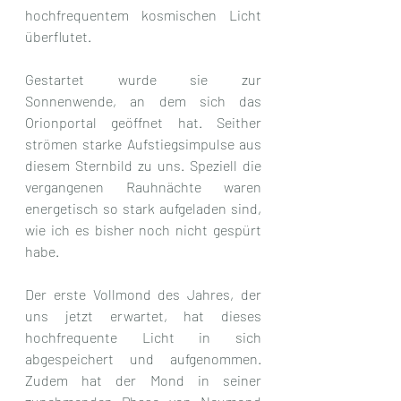
hochfrequentem kosmischen Licht 
überflutet. 
Gestartet wurde sie zur 
Sonnenwende, an dem sich das 
Orionportal geöffnet hat. Seither 
strömen starke Aufstiegsimpulse aus 
diesem Sternbild zu uns. Speziell die 
vergangenen Rauhnächte waren 
energetisch so stark aufgeladen sind, 
wie ich es bisher noch nicht gespürt 
habe.
Der erste Vollmond des Jahres, der 
uns jetzt erwartet, hat dieses 
hochfrequente Licht in sich 
abgespeichert und aufgenommen. 
Zudem hat der Mond in seiner 