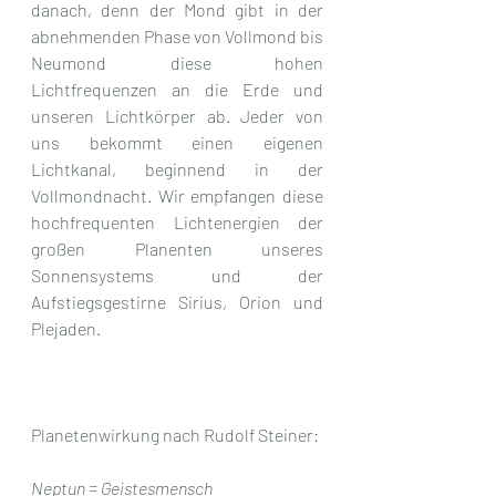
danach, denn der Mond gibt in der 
abnehmenden Phase von Vollmond bis 
Neumond diese hohen 
Lichtfrequenzen an die Erde und 
unseren Lichtkörper ab. Jeder von 
uns bekommt einen eigenen 
Lichtkanal, beginnend in der 
Vollmondnacht. Wir empfangen diese 
hochfrequenten Lichtenergien der 
großen Planenten unseres 
Sonnensystems und der 
Aufstiegsgestirne Sirius, Orion und 
Plejaden.
Planetenwirkung nach Rudolf Steiner:
Neptun = Geistesmensch