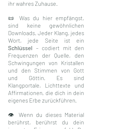
ihr wahres Zuhause.
📜 Was du hier empfängst, 
sind keine gewöhnlichen 
Downloads. Jeder Klang, jedes 
Wort, jede Seite ist ein 
Schlüssel
 – codiert mit den 
Frequenzen der Quelle, den 
Schwingungen von Kristallen 
und den Stimmen von Gott 
und Göttin. Es sind 
Klangportale, Lichttexte und 
Affirmationen, die dich in dein 
eigenes Erbe zurückführen.
👁 Wenn du dieses Material 
berührst, berührst du dein 