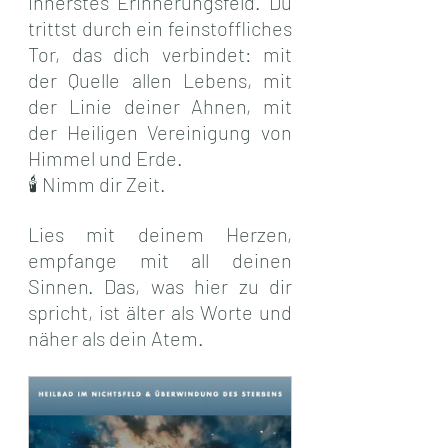
innerstes Erinnerungsfeld. Du 
trittst durch ein feinstoffliches 
Tor, das dich verbindet: mit 
der Quelle allen Lebens, mit 
der Linie deiner Ahnen, mit 
der Heiligen Vereinigung von 
Himmel und Erde.
🕯 Nimm dir Zeit.
Lies mit deinem Herzen, 
empfange mit all deinen 
Sinnen. Das, was hier zu dir 
spricht, ist älter als Worte und 
näher als dein Atem.