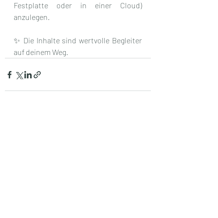
Festplatte oder in einer Cloud) 
anzulegen.
✨ Die Inhalte sind wertvolle Begleiter 
auf deinem Weg. 
Aktuelle Beiträge
Alle ansehen