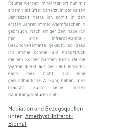
Räume werden im Winter oft nur mit 
einem Heizlüfter beheizt. In der kalten 
Jahreszeit hatte ich somit in den 
ersten Jahren immer Wärmflaschen in 
gebrauch. Nach einiger Zeit habe ich 
mir eine Infrarot-Kristall-
Gesundheitsmatte gekauft, so dass 
ich immer schnell auf Knopfdruck 
meinen Körper wärmen kann. Da die 
Wärme direkt auf die Haut einwirkt, 
kann dies nicht nur eine 
gesundheitliche Wirkung haben, man 
braucht auch keine hohen 
Raumtemperaturen mehr. 
Mediation und Bezugsquellen 
unter: 
Amethyst-Infrarot-
Biomat