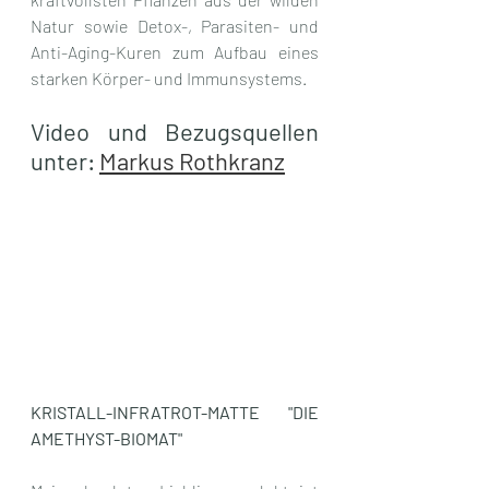
Natur sowie Detox-, Parasiten- und 
Anti-Aging-Kuren zum Aufbau eines 
starken Körper- und Immunsystems. 
Video und Bezugsquellen 
unter: 
Markus Rothkranz
KRISTALL-INFRATROT-MATTE "DIE 
AMETHYST-BIOMAT"