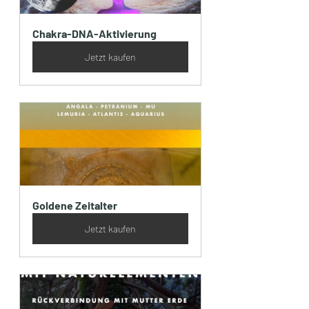
Chakra-DNA-Aktivierung
Jetzt kaufen
Goldene Zeitalter
Jetzt kaufen