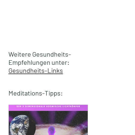
Weitere Gesundheits-
Empfehlungen unter: 
Gesundheits-Links
Meditations-Tipps: