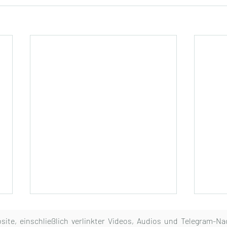
bsite, einschließlich verlinkter Videos, Audios und Telegram-N