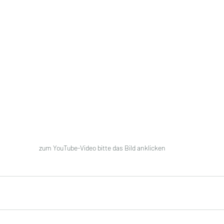
zum YouTube-Video bitte das Bild anklicken