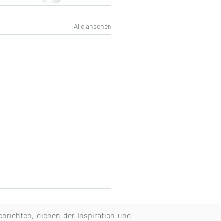
Alle ansehen
achrichten, dienen der Inspiration und