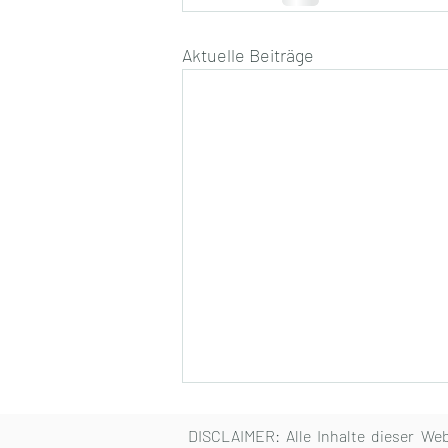
Aktuelle Beiträge
DISCLAIMER:
Alle Inhalte dieser We