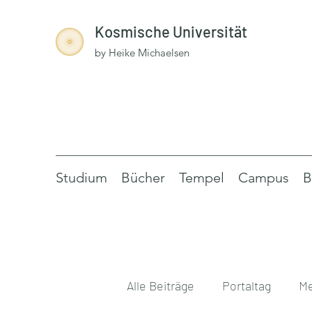
Kosmische Universität
by Heike Michaelsen
Studium
Bücher
Tempel
Campus
B
Alle Beiträge
Portaltag
Me