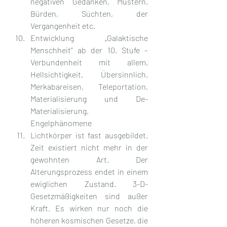
negativen Gedanken, Mustern, 
Bürden, Süchten, der 
Vergangenheit etc.
Entwicklung „Galaktische 
Menschheit“ ab der 10. Stufe – 
Verbundenheit mit allem. 
Hellsichtigkeit, Übersinnlich, 
Merkabareisen, Teleportation, 
Materialisierung und De-
Materialisierung, 
Engelphänomene
Lichtkörper ist fast ausgebildet. 
Zeit existiert nicht mehr in der 
gewohnten Art. Der 
Alterungsprozess endet in einem 
ewiglichen Zustand. 3-D-
Gesetzmäßigkeiten sind außer 
Kraft. Es wirken nur noch die 
höheren kosmischen Gesetze, die 