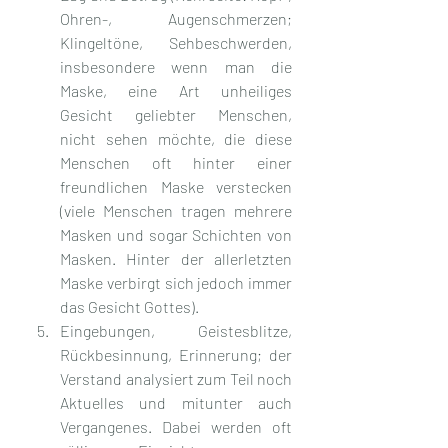
Ohren-, Augenschmerzen; 
Klingeltöne, Sehbeschwerden, 
insbesondere wenn man die 
Maske, eine Art unheiliges 
Gesicht geliebter Menschen, 
nicht sehen möchte, die diese 
Menschen oft hinter einer 
freundlichen Maske verstecken 
(viele Menschen tragen mehrere 
Masken und sogar Schichten von 
Masken. Hinter der allerletzten 
Maske verbirgt sich jedoch immer 
das Gesicht Gottes).
Eingebungen, Geistesblitze, 
Rückbesinnung, Erinnerung; der 
Verstand analysiert zum Teil noch 
Aktuelles und mitunter auch 
Vergangenes. Dabei werden oft 