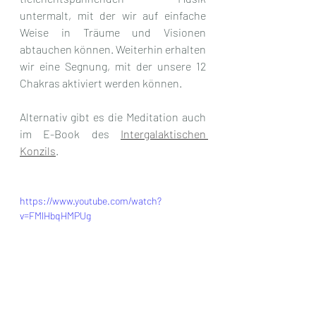
untermalt, mit der wir auf einfache 
Weise in Träume und Visionen 
abtauchen können. Weiterhin erhalten 
wir eine Segnung, mit der unsere 12 
Chakras aktiviert werden können.
Alternativ gibt es die Meditation auch 
im E-Book des 
Intergalaktischen 
Konzils
.
https://www.youtube.com/watch?
v=FMlHbqHMPUg