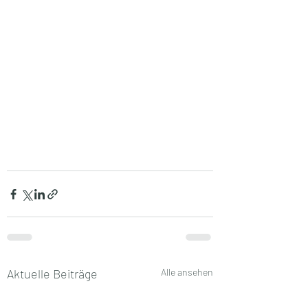
Aktuelle Beiträge
Alle ansehen