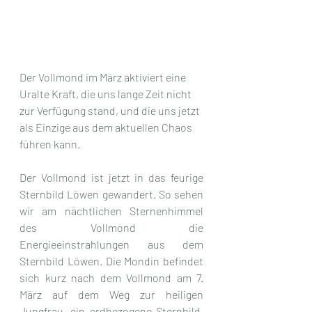
Der Vollmond im März aktiviert eine 
Uralte Kraft, die uns lange Zeit nicht 
zur Verfügung stand, und die uns jetzt 
als Einzige aus dem aktuellen Chaos 
führen kann.
Der Vollmond ist jetzt in das feurige 
Sternbild Löwen gewandert. So sehen 
wir am nächtlichen Sternenhimmel 
des Vollmond die 
Energieeinstrahlungen aus dem 
Sternbild Löwen. Die Mondin befindet 
sich kurz nach dem Vollmond am 7. 
März auf dem Weg zur heiligen 
Jungfrau, ein erdbezogene Sternbild, 