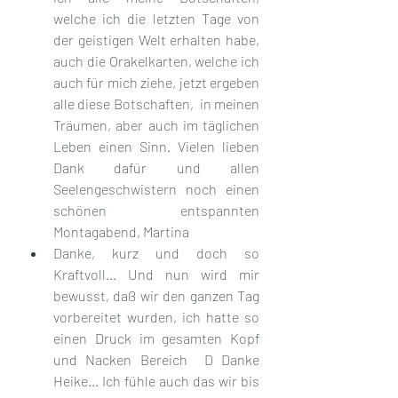
welche ich die letzten Tage von 
der geistigen Welt erhalten habe, 
auch die Orakelkarten, welche ich 
auch für mich ziehe, jetzt ergeben 
alle diese Botschaften,  in meinen 
Träumen, aber auch im täglichen 
Leben einen Sinn. Vielen lieben 
Dank dafür und allen 
Seelengeschwistern noch einen 
schönen entspannten 
Montagabend, Martina
Danke, kurz und doch so 
Kraftvoll... Und nun wird mir 
bewusst, daß wir den ganzen Tag 
vorbereitet wurden, ich hatte so 
einen Druck im gesamten Kopf 
und Nacken Bereich  D Danke 
Heike... Ich fühle auch das wir bis 