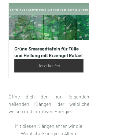
Grüne Smaragdtafeln für Fülle 
und Heilung mit Erzengel Rafael
Jetzt kaufen
Öffne dich den nun folgenden 
heilenden Klängen, der weibliche 
weisen und intuitiven Energie.
Mit diesen Klängen ehren wir die 
Weibliche Energie in Allem.