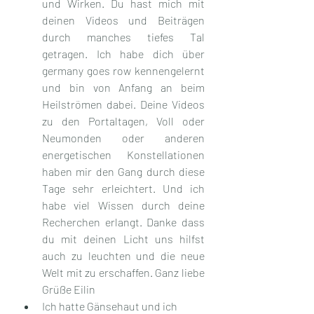
und Wirken. Du hast mich mit 
deinen Videos und Beiträgen 
durch manches tiefes Tal 
getragen. Ich habe dich über 
germany goes row kennengelernt 
und bin von Anfang an beim 
Heilströmen dabei. Deine Videos 
zu den Portaltagen, Voll oder 
Neumonden oder anderen 
energetischen Konstellationen 
haben mir den Gang durch diese 
Tage sehr erleichtert. Und ich 
habe viel Wissen durch deine 
Recherchen erlangt. Danke dass 
du mit deinen Licht uns hilfst 
auch zu leuchten und die neue 
Welt mit zu erschaffen. Ganz liebe 
Grüße Eilin
Ich hatte Gänsehaut und ich 