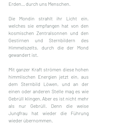
Erden... durch uns Menschen.
Die Mondin strahlt ihr Licht ein, 
welches sie empfangen hat von den 
kosmischen Zentralsonnen und den 
Gestirnen und Sternbildern des 
Himmelszelts, durch die der Mond 
gewandert ist.
Mit ganzer Kraft strömen diese hohen 
himmlischen Energien jetzt ein, aus 
dem Sternbild Löwen, und an der 
einen oder anderen Stelle mag es wie 
Gebrüll klingen. Aber es ist nicht mehr 
als nur Gebrüll. Denn die weise 
Jungfrau hat wieder die Führung 
wieder übernommen.