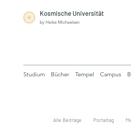
Kosmische Universität
by Heike Michaelsen
Studium
Bücher
Tempel
Campus
B
Alle Beiträge
Portaltag
Me