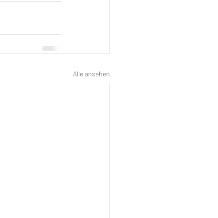
Alle ansehen