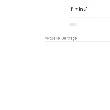
Aktuelle Beiträge