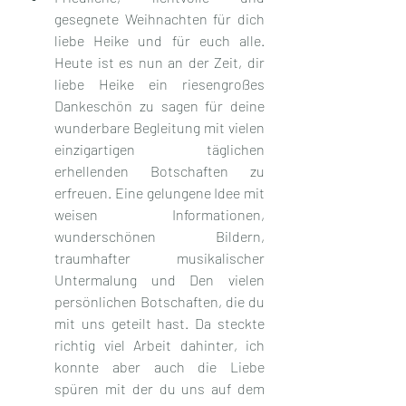
gesegnete Weihnachten für dich 
liebe Heike und für euch alle. 
Heute ist es nun an der Zeit, dir 
liebe Heike ein riesengroßes 
Dankeschön zu sagen für deine 
wunderbare Begleitung mit vielen 
einzigartigen täglichen 
erhellenden Botschaften zu 
erfreuen. Eine gelungene Idee mit 
weisen Informationen, 
wunderschönen Bildern, 
traumhafter musikalischer 
Untermalung und Den vielen 
persönlichen Botschaften, die du 
mit uns geteilt hast. Da steckte 
richtig viel Arbeit dahinter, ich 
konnte aber auch die Liebe 
spüren mit der du uns auf dem 