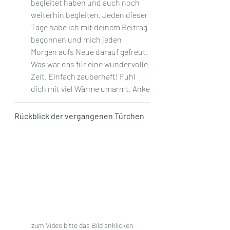
begleitet haben und auch noch 
weiterhin begleiten. Jeden dieser 
Tage habe ich mit deinem Beitrag 
begonnen und mich jeden 
Morgen aufs Neue darauf gefreut. 
Was war das für eine wundervolle 
Zeit. Einfach zauberhaft! Fühl 
dich mit viel Wärme umarmt, Anke
Rückblick der vergangenen Türchen
zum Video bitte das Bild anklicken