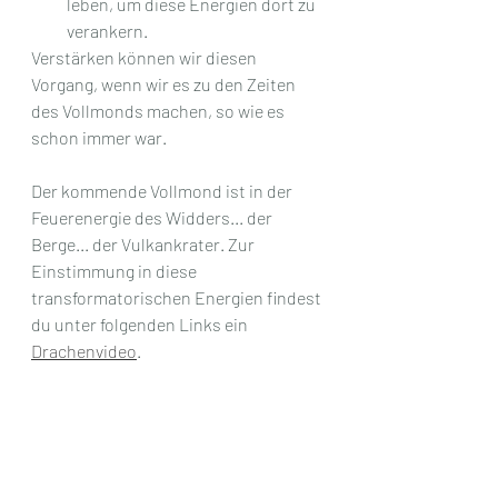
leben, um diese Energien dort zu 
verankern.
Verstärken können wir diesen 
Vorgang, wenn wir es zu den Zeiten 
des Vollmonds machen, so wie es 
schon immer war.
Der kommende Vollmond ist in der 
Feuerenergie des Widders... der 
Berge... der Vulkankrater. Zur 
Einstimmung in diese 
transformatorischen Energien findest 
du unter folgenden Links ein 
Drachenvideo
.