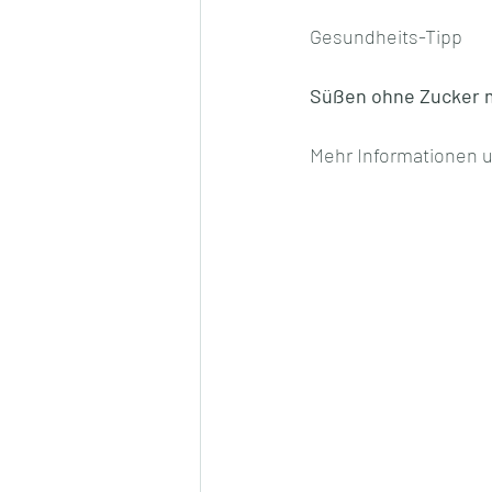
Gesundheits-Tipp
Süßen ohne Zucker m
Mehr Informationen u