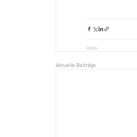
Aktuelle Beiträge