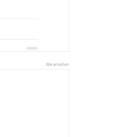
Alle ansehen