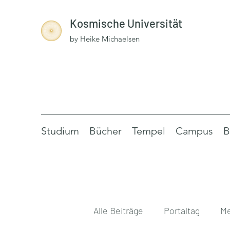
Kosmische Universität
by Heike Michaelsen
Studium
Bücher
Tempel
Campus
B
Alle Beiträge
Portaltag
Me