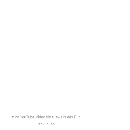
zum YouTube-Video bitte jeweils das Bild 
anklicken