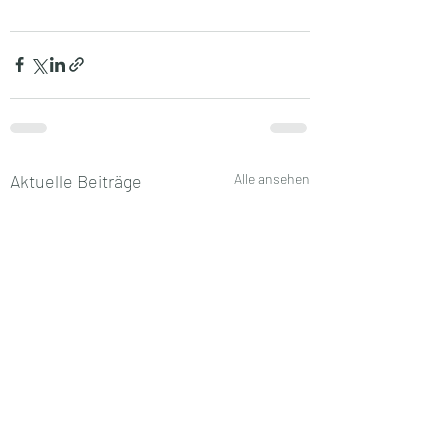
Aktuelle Beiträge
Alle ansehen