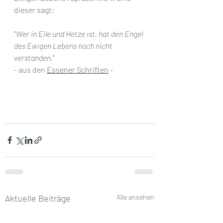
dieser sagt:
"
Wer in Eile und Hetze ist, hat den Engel 
des Ewigen Lebens noch nicht 
verstanden.
" 
- aus den 
Essener Schriften
 -
Aktuelle Beiträge
Alle ansehen