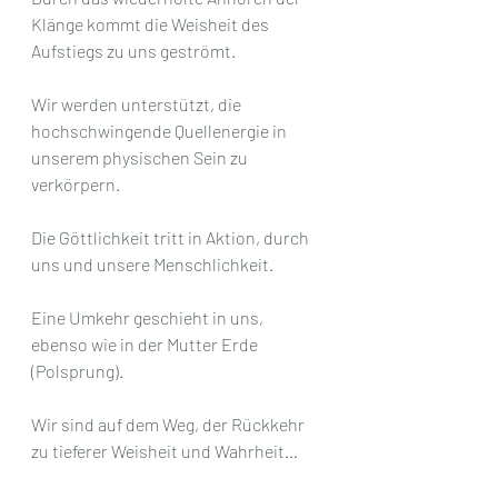
Klänge kommt die Weisheit des 
Aufstiegs zu uns geströmt. 
Wir werden unterstützt, die 
hochschwingende Quellenergie in 
unserem physischen Sein zu 
verkörpern. 
Die Göttlichkeit tritt in Aktion, durch 
uns und unsere Menschlichkeit.
Eine Umkehr geschieht in uns, 
ebenso wie in der Mutter Erde 
(Polsprung). 
Wir sind auf dem Weg, der Rückkehr 
zu tieferer Weisheit und Wahrheit…