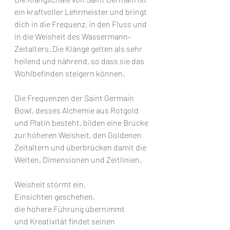
ein kraftvoller Lehrmeister und bringt 
dich in die Frequenz, in den Fluss und 
in die Weisheit des Wassermann-
Zeitalters. Die Klänge gelten als sehr 
heilend und nährend, so dass sie das 
Wohlbefinden steigern können. 
Die Frequenzen der Saint Germain 
Bowl, desses Alchemie aus Rotgold 
und Platin besteht, bilden eine Brücke 
zur höheren Weisheit, den Goldenen 
Zeitaltern und überbrücken damit die 
Welten, Dimensionen und Zeitlinien. 
Weisheit störmt ein, 
Einsichten geschehen, 
die höhere Führung übernimmt 
und Kreativität findet seinen 