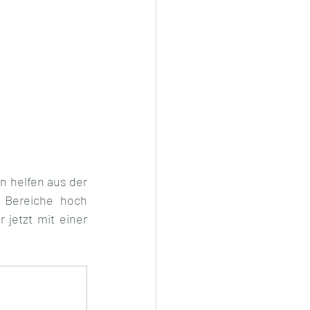
 helfen aus der 
Bereiche hoch 
jetzt mit einer 