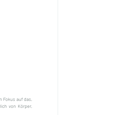
 Fokus auf das, 
ich von Körper, 