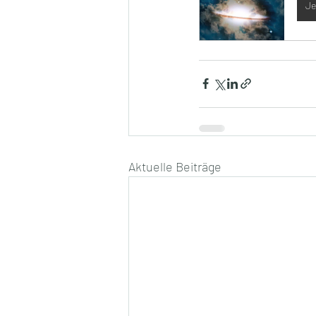
Je
Aktuelle Beiträge