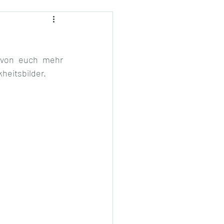
 von euch mehr 
heitsbilder.