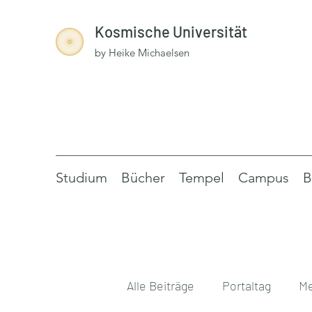
Kosmische Universität
by Heike Michaelsen
Studium
Bücher
Tempel
Campus
B
Alle Beiträge
Portaltag
Me