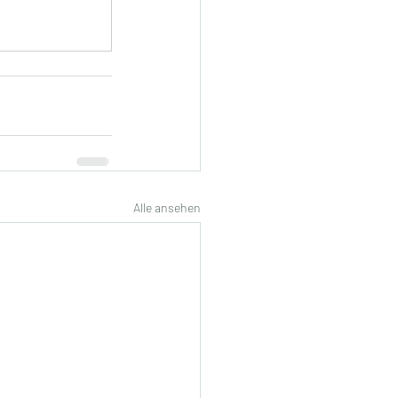
Alle ansehen