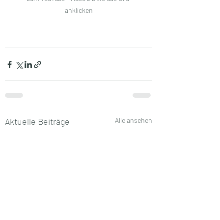
anklicken
Aktuelle Beiträge
Alle ansehen