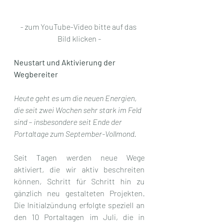
- zum YouTube-Video bitte auf das 
Bild klicken -
Neustart und Aktivierung der 
Wegbereiter
Heute geht es um die neuen Energien, 
die seit zwei Wochen sehr stark im Feld 
sind – insbesondere seit Ende der 
Portaltage zum September-Vollmond.
Seit Tagen werden neue Wege 
aktiviert, die wir aktiv beschreiten 
können, Schritt für Schritt hin zu 
gänzlich neu gestalteten Projekten. 
Die Initialzündung erfolgte speziell an 
den 10 Portaltagen im Juli, die in 