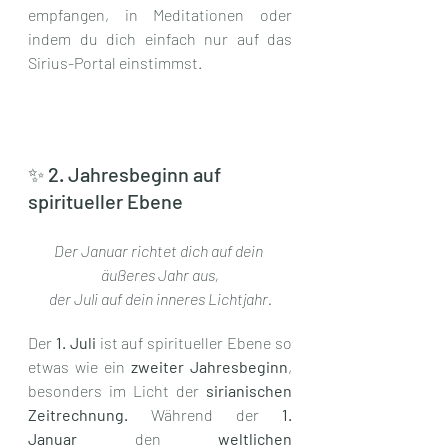
empfangen, in Meditationen oder 
indem du dich einfach nur auf das 
Sirius-Portal einstimmst.
✨ 2. Jahresbeginn auf 
spiritueller Ebene
Der Januar richtet dich auf dein 
äußeres Jahr aus,
der Juli auf dein inneres Lichtjahr.
Der 
1. Juli
 ist auf spiritueller Ebene so 
etwas wie ein 
zweiter Jahresbeginn
, 
besonders im Licht der 
sirianischen 
Zeitrechnung. 
Während der 
1. 
Januar
 den 
weltlichen 