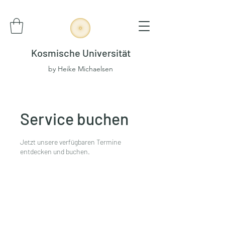
Kosmische Universität
by Heike Michaelsen
Service buchen
Jetzt unsere verfügbaren Termine
entdecken und buchen.