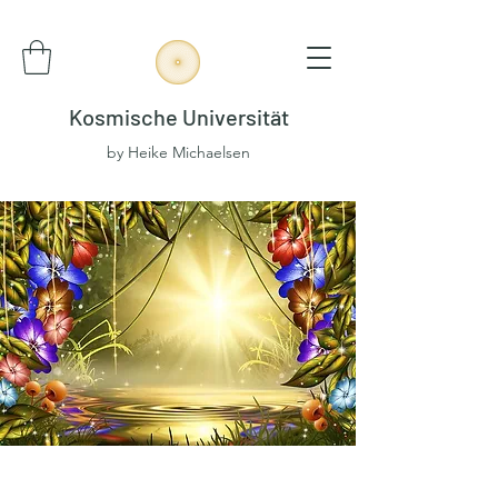
Kosmische Universität
by Heike Michaelsen