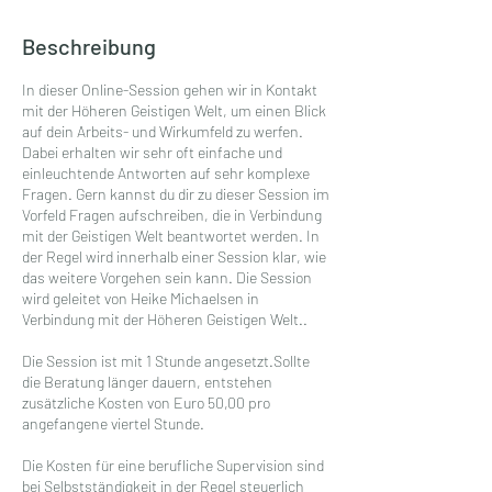
Beschreibung
In dieser Online-Session gehen wir in Kontakt
mit der Höheren Geistigen Welt, um einen Blick
auf dein Arbeits- und Wirkumfeld zu werfen.
Dabei erhalten wir sehr oft einfache und
einleuchtende Antworten auf sehr komplexe
Fragen. Gern kannst du dir zu dieser Session im
Vorfeld Fragen aufschreiben, die in Verbindung
mit der Geistigen Welt beantwortet werden. In
der Regel wird innerhalb einer Session klar, wie
das weitere Vorgehen sein kann. Die Session
wird geleitet von Heike Michaelsen in
Verbindung mit der Höheren Geistigen Welt..
Die Session ist mit 1 Stunde angesetzt.Sollte
die Beratung länger dauern, entstehen
zusätzliche Kosten von Euro 50,00 pro
angefangene viertel Stunde.
Die Kosten für eine berufliche Supervision sind
bei Selbstständigkeit in der Regel steuerlich