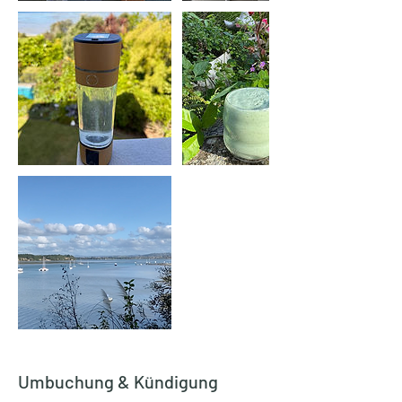
Umbuchung & Kündigung