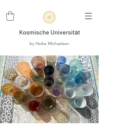
Kosmische Universität
by Heike Michaelsen