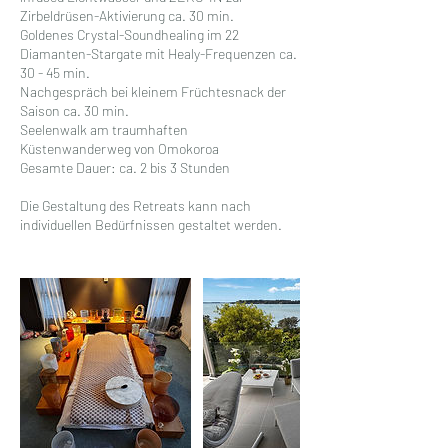
Zirbeldrüsen-Aktivierung ca. 30 min.
Goldenes Crystal-Soundhealing im 22
Diamanten-Stargate mit Healy-Frequenzen ca.
30 - 45 min.
Nachgespräch bei kleinem Früchtesnack der
Saison ca. 30 min.
Seelenwalk am traumhaften
Küstenwanderweg von Omokoroa
Gesamte Dauer: ca. 2 bis 3 Stunden
Die Gestaltung des Retreats kann nach
individuellen Bedürfnissen gestaltet werden.