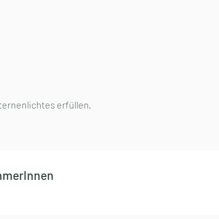
ernenlichtes erfüllen.
ehmerInnen