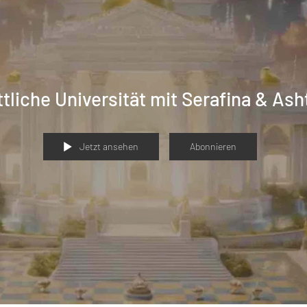
tliche Universität mit Serafina & Ash
Jetzt ansehen
Abonnieren