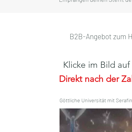
B2B-Angebot zum Hö
Klicke im Bild a
Direkt nach der Za
Göttliche Universität mit Serafi