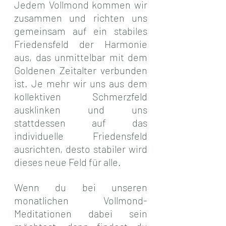
Jedem Vollmond kommen wir 
zusammen und richten uns 
gemeinsam auf ein stabiles 
Friedensfeld der Harmonie 
aus, das unmittelbar mit dem 
Goldenen Zeitalter verbunden 
ist. Je mehr wir uns aus dem 
kollektiven Schmerzfeld 
ausklinken und uns 
stattdessen auf das 
individuelle Friedensfeld 
ausrichten, desto stabiler wird 
dieses neue Feld für alle.
Wenn du bei unseren 
monatlichen Vollmond-
Meditationen dabei sein 