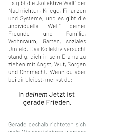
Es gibt die „kollektive Welt“ der 
Nachrichten, Kriege, Finanzen 
und Systeme, und es gibt die 
„individuelle Welt“ deiner 
Freunde und Familie, 
Wohnraum, Garten, soziales 
Umfeld. Das Kollektiv versucht 
ständig, dich in sein Drama zu 
ziehen mit Angst, Wut, Sorgen 
und Ohnmacht. Wenn du aber 
bei dir bleibst, merkst du: 
In 
deinem
 Jetzt ist 
gerade Frieden.
Gerade deshalb richteten sich 
viele Weisheitslehren weniger 