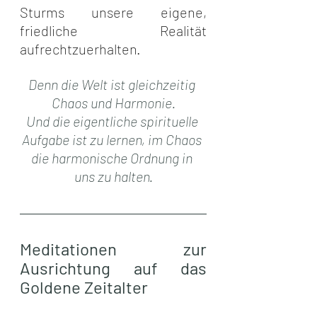
Sturms unsere eigene, 
friedliche Realität 
aufrechtzuerhalten.
Denn die Welt ist gleichzeitig 
Chaos und Harmonie.
Und die eigentliche spirituelle 
Aufgabe ist zu lernen, im Chaos 
die harmonische Ordnung in 
uns zu halten.
Meditationen zur 
Ausrichtung auf das 
Goldene Zeitalter