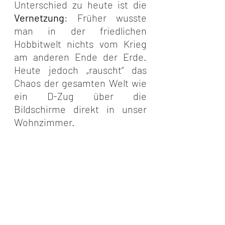
Unterschied zu heute ist die 
Vernetzung
: Früher wusste 
man in der friedlichen 
Hobbitwelt nichts vom Krieg 
am anderen Ende der Erde. 
Heute jedoch „rauscht“ das 
Chaos der gesamten Welt wie 
ein D-Zug über die 
Bildschirme direkt in unser 
Wohnzimmer.