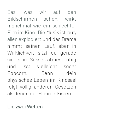
Das, was wir auf den 
Bildschirmen sehen, wirkt 
manchmal wie ein schlechter 
Film im Kino. Die
 Musik ist laut, 
alles explodiert
 und das Drama 
nimmt seinen Lauf, aber in 
Wirklichkeit sitzt du gerade 
sicher im Sessel, atmest ruhig 
und isst vielleicht sogar 
Popcorn. Denn dein 
physisches Leben im Kinosaal 
folgt völlig anderen Gesetzen 
als denen der Flimmerkisten.
Die zwei Welten