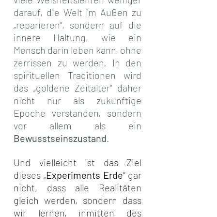
darauf, die Welt im Außen zu 
„reparieren“, sondern auf die 
innere Haltung, wie ein 
Mensch darin leben kann, ohne 
zerrissen zu werden. In den 
spirituellen Traditionen wird 
das „goldene Zeitalter“ daher 
nicht nur als zukünftige 
Epoche verstanden, sondern 
vor allem als ein 
Bewusstseinszustand
.
Und vielleicht ist das Ziel 
dieses „
Experiments Erde
“ gar 
nicht, dass alle Realitäten 
gleich werden, sondern dass 
wir lernen, inmitten des 