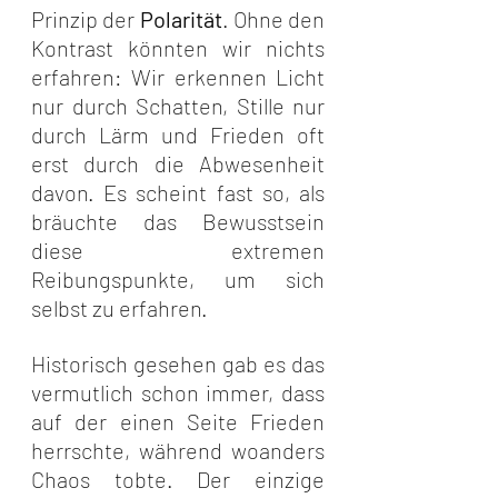
Prinzip der 
Polarität
. Ohne den 
Kontrast könnten wir nichts 
erfahren: Wir erkennen Licht 
nur durch Schatten, Stille nur 
durch Lärm und Frieden oft 
erst durch die Abwesenheit 
davon. Es scheint fast so, als 
bräuchte das Bewusstsein 
diese extremen 
Reibungspunkte, um sich 
selbst zu erfahren.
Historisch gesehen gab es das 
vermutlich schon immer, dass 
auf der einen Seite Frieden 
herrschte, während woanders 
Chaos tobte. Der einzige 