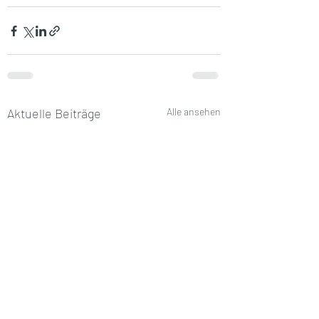
Aktuelle Beiträge
Alle ansehen