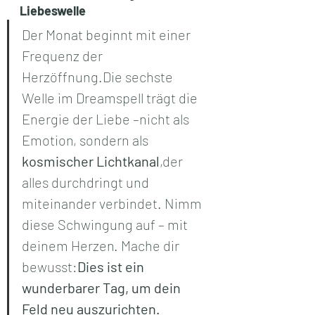
Liebeswelle
Der Monat beginnt mit einer 
Frequenz der 
Herzöffnung.Die sechste 
Welle im Dreamspell trägt die 
Energie der Liebe –nicht als 
Emotion, sondern als 
kosmischer Lichtkanal
,der 
alles durchdringt und 
miteinander verbindet. Nimm 
diese Schwingung auf – mit 
deinem Herzen. Mache dir 
bewusst:
Dies ist ein 
wunderbarer Tag, um dein 
Feld neu auszurichten.