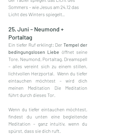
Sommers – wie Jesus am 24.12 das 
Licht des Winters spiegelt..
25. Juni – Neumond + 
Portaltag
Ein tiefer Ruf erklingt: Der 
Tempel der 
bedingungslosen Liebe
 öffnet seine 
Tore. Neumond, Portaltag, Dreamspell 
– alles vereint sich zu einem stillen, 
lichtvollen Herzportal.  Wenn du tiefer 
eintauchen möchtest – wird dich 
meinen Meditation Die Meditation 
führt durch dieses Tor.
Wenn du tiefer eintauchen möchtest, 
findest du unten eine begleitende 
Meditation – ganz intuitiv, wenn du 
spürst, dass sie dich ruft.