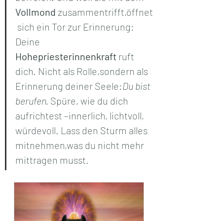
Vollmond
 zusammentrifft,öffnet
 sich ein Tor zur Erinnerung: 
Deine 
Hohepriesterinnenkraft
 ruft 
dich. Nicht als Rolle,sondern als 
Erinnerung deiner Seele:
Du bist 
berufen.
 Spüre, wie du dich 
aufrichtest –innerlich, lichtvoll, 
würdevoll. Lass den Sturm alles 
mitnehmen,was du nicht mehr 
mittragen musst.