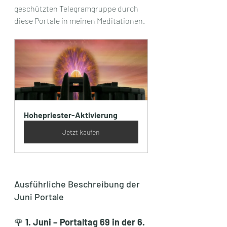
geschützten Telegramgruppe durch 
diese Portale in meinen Meditationen.
Hohepriester-Aktivierung
Jetzt kaufen
Ausführliche Beschreibung der 
Juni Portale
🌹 
1. Juni – Portaltag 69 in der 6. 