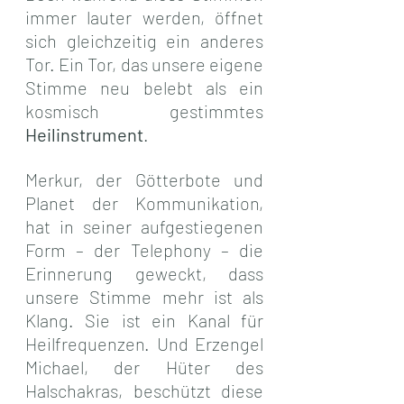
immer lauter werden, öffnet 
sich gleichzeitig ein anderes 
Tor. Ein Tor, das unsere eigene 
Stimme neu belebt als ein 
kosmisch gestimmtes 
Heilinstrument
.
Merkur, der Götterbote und 
Planet der Kommunikation, 
hat in seiner aufgestiegenen 
Form – der Telephony – die 
Erinnerung geweckt, dass 
unsere Stimme mehr ist als 
Klang. Sie ist ein Kanal für 
Heilfrequenzen. Und Erzengel 
Michael, der Hüter des 
Halschakras, beschützt diese 