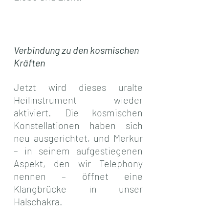
Verbindung zu den kosmischen 
Kräften
Jetzt wird dieses uralte 
Heilinstrument wieder 
aktiviert. Die kosmischen 
Konstellationen haben sich 
neu ausgerichtet, und Merkur 
– in seinem aufgestiegenen 
Aspekt, den wir Telephony 
nennen – öffnet eine 
Klangbrücke in unser 
Halschakra.