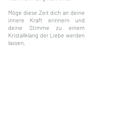
Möge diese Zeit dich an deine 
innere Kraft erinnern und 
deine Stimme zu einem 
Kristallklang der Liebe werden 
lassen.