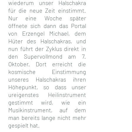
wiederum unser Halschakra 
für die neue Zeit einstimmt. 
Nur eine Woche später 
öffnete sich dann das Portal 
von Erzengel Michael, dem 
Hüter des Halschakras, und 
nun führt der Zyklus direkt in 
den Supervollmond am 7. 
Oktober. Dort erreicht die 
kosmische Einstimmung 
unseres Halschakras ihren 
Höhepunkt, so dass unser 
ureigenstes Heilinstrument 
gestimmt wird, wie ein 
Musikinstrument, auf dem 
man bereits lange nicht mehr 
gespielt hat.