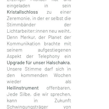
eingeladen in sein 
Kristallschloss
 zu einer 
Zeremonie, in der er selbst die 
Stimmbänder der 
Lichtarbeiter:innen neu weiht. 
Denn Merkur, der Planet der 
Kommunikation brachte mit 
seinem aufgestiegenen 
Aspekt der Telephony ein 
Upgrade für unser Halschakra
. 
Unsere Stimme darf sich in 
den kommenden Wochen 
wieder als 
Heilinstrument
 offenbaren. 
Jede Silbe, die wir sprechen, 
kann in Zukunft 
Schwingungsträger von 