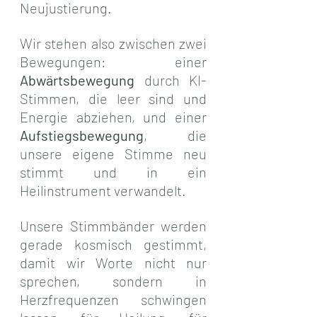
Neujustierung.
Wir stehen also zwischen zwei 
Bewegungen: einer 
Abwärtsbewegung
 durch KI-
Stimmen, die leer sind und 
Energie abziehen, und einer 
Aufstiegsbewegung
, die 
unsere eigene Stimme neu 
stimmt und in ein 
Heilinstrument verwandelt.
Unsere Stimmbänder werden 
gerade kosmisch gestimmt, 
damit wir Worte nicht nur 
sprechen, sondern in 
Herzfrequenzen schwingen 