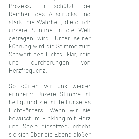
Prozess. Er schützt die 
Reinheit des Ausdrucks und 
stärkt die Wahrheit, die durch 
unsere Stimme in die Welt 
getragen wird. Unter seiner 
Führung wird die Stimme zum 
Schwert des Lichts: klar, rein 
und durchdrungen von 
Herzfrequenz.
So dürfen wir uns wieder 
erinnern: Unsere Stimme ist 
heilig, und sie ist Teil unseres 
Lichtkörpers. Wenn wir sie 
bewusst im Einklang mit Herz 
und Seele einsetzen, erhebt 
sie sich über die Ebene bloßer 