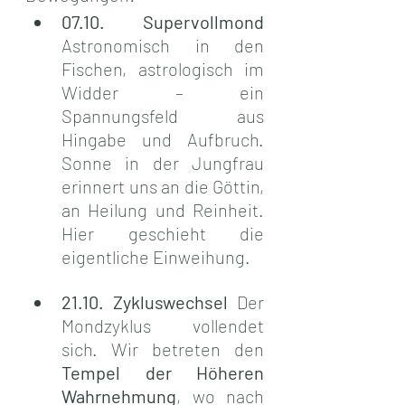
07.10. Supervollmond 
Astronomisch in den 
Fischen, astrologisch im 
Widder – ein 
Spannungsfeld aus 
Hingabe und Aufbruch. 
Sonne in der Jungfrau 
erinnert uns an die Göttin, 
an Heilung und Reinheit. 
Hier geschieht die 
eigentliche Einweihung.
21.10. Zykluswechsel 
Der 
Mondzyklus vollendet 
sich. Wir betreten den 
Tempel der Höheren 
Wahrnehmung
, wo nach 