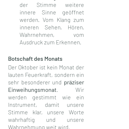
der Stimme weitere 
innere Sinne geöffnet 
werden. Vom Klang zum 
inneren Sehen, Hören, 
Wahrnehmen, vom 
Ausdruck zum Erkennen.
Botschaft des Monats
Der Oktober ist kein Monat der 
lauten Feuerkraft, sondern ein 
sehr besonderer und 
präziser 
Einweihungsmonat
. Wir 
werden gestimmt wie ein 
Instrument, damit unsere 
Stimme klar, unsere Worte 
wahrhaftig und unsere 
Wahrnehmung weit wird.