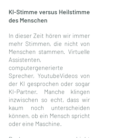
KI-Stimme versus Heilstimme 
des Menschen
In dieser Zeit hören wir immer 
mehr Stimmen, die nicht von 
Menschen stammen. Virtuelle 
Assistenten, 
computergenerierte 
Sprecher, YoutubeVideos von 
der KI gesprochen oder sogar 
KI-Partner. Manche klingen 
inzwischen so echt, dass wir 
kaum noch unterscheiden 
können, ob ein Mensch spricht 
oder eine Maschine.