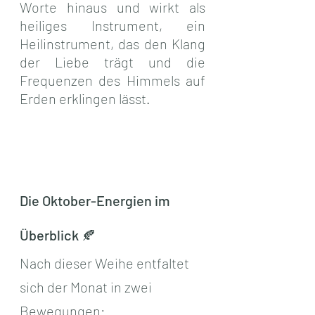
Worte hinaus und wirkt als 
heiliges Instrument, ein 
Heilinstrument, das den Klang 
der Liebe trägt und die 
Frequenzen des Himmels auf 
Erden erklingen lässt.
Die Oktober-Energien im 
Überblick 🍂
Nach dieser Weihe entfaltet 
sich der Monat in zwei 
Bewegungen: