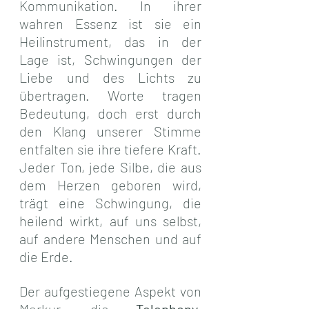
Kommunikation. In ihrer 
wahren Essenz ist sie ein 
Heilinstrument, das in der 
Lage ist, Schwingungen der 
Liebe und des Lichts zu 
übertragen. Worte tragen 
Bedeutung, doch erst durch 
den Klang unserer Stimme 
entfalten sie ihre tiefere Kraft. 
Jeder Ton, jede Silbe, die aus 
dem Herzen geboren wird, 
trägt eine Schwingung, die 
heilend wirkt, auf uns selbst, 
auf andere Menschen und auf 
die Erde.
Der aufgestiegene Aspekt von 
Merkur, die 
Telephony
, 