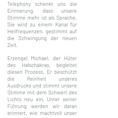
Telephony schenkt uns die 
Erinnerung, dass unsere 
Stimme mehr ist als Sprache. 
Sie wird zu einem Kanal für 
Heilfrequenzen, gestimmt auf 
die Schwingung der neuen 
Zeit.
Erzengel Michael, der Hüter 
des Halschakras, begleitet 
diesen Prozess. Er beschützt 
die Reinheit unseres 
Ausdrucks und stimmt unsere 
Stimme mit dem Schwert des 
Lichts neu ein. Unter seiner 
Führung werden wir daran 
erinnert, wie machtvoll unser 