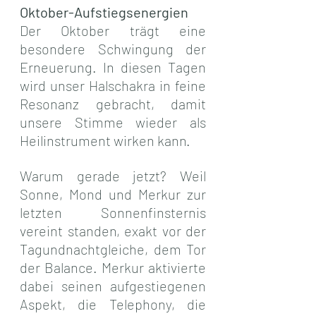
Oktober-Aufstiegsenergien
Der Oktober trägt eine 
besondere Schwingung der 
Erneuerung. In diesen Tagen 
wird unser Halschakra in feine 
Resonanz gebracht, damit 
unsere Stimme wieder als 
Heilinstrument wirken kann.
Warum gerade jetzt? Weil 
Sonne, Mond und Merkur zur 
letzten Sonnenfinsternis 
vereint standen, exakt vor der 
Tagundnachtgleiche, dem Tor 
der Balance. Merkur aktivierte 
dabei seinen aufgestiegenen 
Aspekt, die Telephony, die 