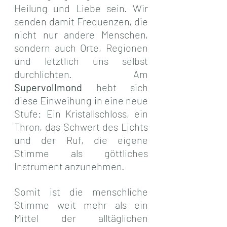
Heilung und Liebe sein. Wir 
senden damit Frequenzen, die 
nicht nur andere Menschen, 
sondern auch Orte, Regionen 
und letztlich uns selbst 
durchlichten. Am 
Supervollmond
 hebt sich 
diese Einweihung in eine neue 
Stufe: Ein Kristallschloss, ein 
Thron, das Schwert des Lichts 
und der Ruf, die eigene 
Stimme als göttliches 
Instrument anzunehmen.
Somit ist die menschliche 
Stimme weit mehr als ein 
Mittel der alltäglichen 