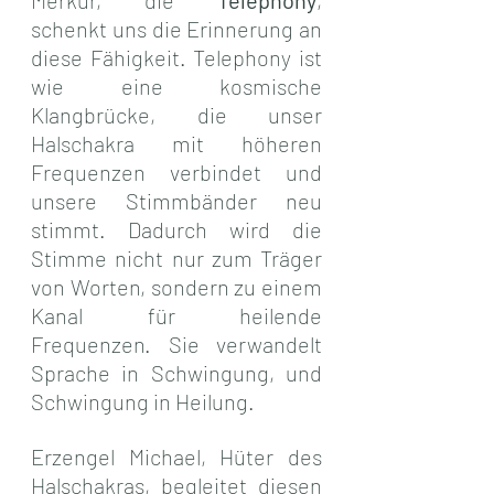
schenkt uns die Erinnerung an 
diese Fähigkeit. Telephony ist 
wie eine kosmische 
Klangbrücke, die unser 
Halschakra mit höheren 
Frequenzen verbindet und 
unsere Stimmbänder neu 
stimmt. Dadurch wird die 
Stimme nicht nur zum Träger 
von Worten, sondern zu einem 
Kanal für heilende 
Frequenzen. Sie verwandelt 
Sprache in Schwingung, und 
Schwingung in Heilung.
Erzengel Michael, Hüter des 
Halschakras, begleitet diesen 