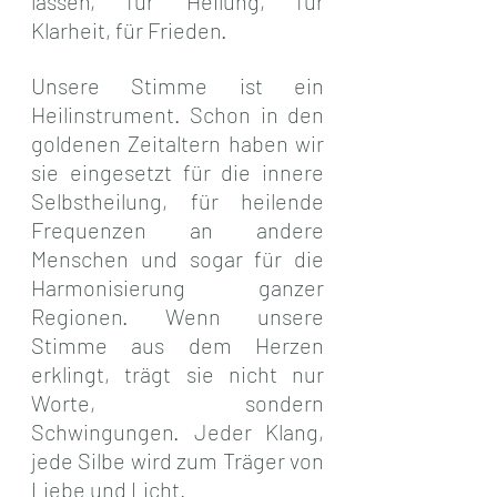
lassen, für Heilung, für 
Klarheit, für Frieden.
Unsere Stimme ist ein 
Heilinstrument. Schon in den 
goldenen Zeitaltern haben wir 
sie eingesetzt für die innere 
Selbstheilung, für heilende 
Frequenzen an andere 
Menschen und sogar für die 
Harmonisierung ganzer 
Regionen. Wenn unsere 
Stimme aus dem Herzen 
erklingt, trägt sie nicht nur 
Worte, sondern 
Schwingungen. Jeder Klang, 
jede Silbe wird zum Träger von 
Liebe und Licht.