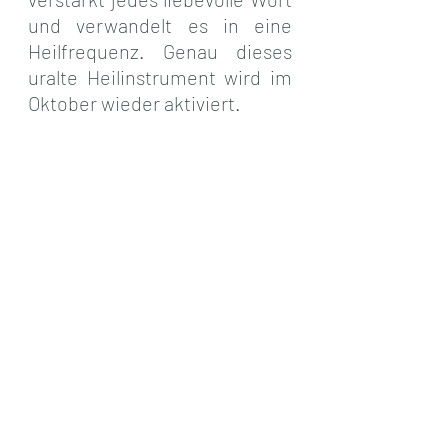
und verwandelt es in eine 
Heilfrequenz. Genau dieses 
uralte Heilinstrument wird im 
Oktober wieder aktiviert.