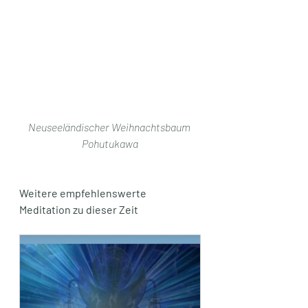
Neuseeländischer Weihnachtsbaum 
Pohutukawa
Weitere empfehlenswerte 
Meditation zu dieser Zeit