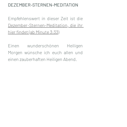
DEZEMBER-STERNEN-MEDITATION
Empfehlenswert in dieser Zeit ist die 
Dezember-Sternen-Meditation, die ihr 
hier findet (ab Minute 3:33)
Einen wunderschönen Heiligen 
Morgen wünsche ich euch allen und 
einen zauberhaften Heiligen Abend. 