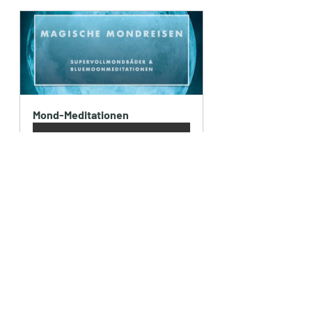
Mond-Meditationen
Jetzt kaufen