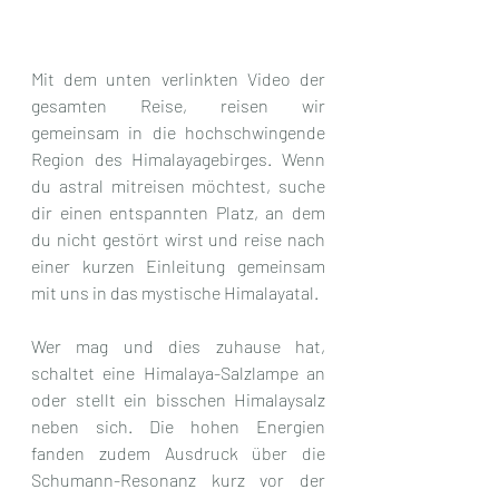
Mit dem unten verlinkten Video der 
gesamten Reise, reisen wir 
gemeinsam in die hochschwingende 
Region des Himalayagebirges. Wenn 
du astral mitreisen möchtest, suche 
dir einen entspannten Platz, an dem 
du nicht gestört wirst und reise nach 
einer kurzen Einleitung gemeinsam 
mit uns in das mystische Himalayatal. 
Wer mag und dies zuhause hat, 
schaltet eine Himalaya-Salzlampe an 
oder stellt ein bisschen Himalaysalz 
neben sich. Die hohen Energien 
fanden zudem Ausdruck über die 
Schumann-Resonanz kurz vor der 