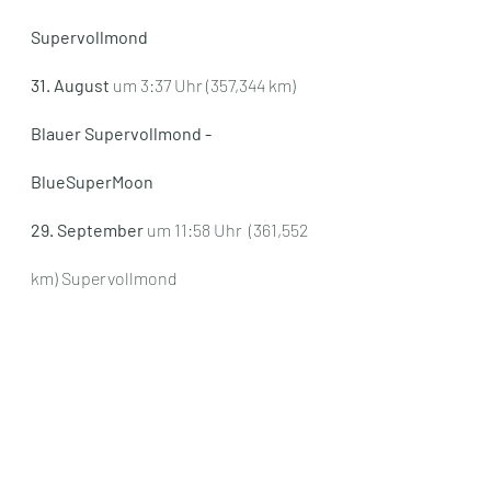
Supervollmond
31. August
 um 3:37 Uhr (357,344 km) 
Blauer Supervollmond - 
BlueSuperMoon
29. September
 um 11:58 Uhr  (361,552 
km) Supervollmond