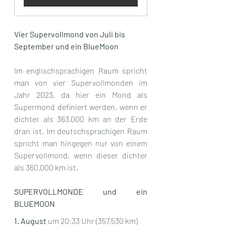
Vier Supervollmond von Juli bis 
September und ein BlueMoon
Im englischsprachigen Raum spricht 
man von vier Supervollmonden im 
Jahr 2023, da hier ein Mond als 
Supermond definiert werden, wenn er 
dichter als 363.000 km an der Erde 
dran ist. Im deutschsprachigen Raum 
spricht man hingegen nur von einem 
Supervollmond, wenn dieser dichter 
als 360.000 km ist.
SUPERVOLLMONDE und ein 
BLUEMOON
1. August
 um 20:33 Uhr (357,530 km) 