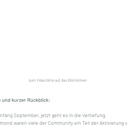
zum Video bitte auf das Bild klicken
e und kurzer Rückblick:
fang September, jetzt geht es in die Vertiefung.
lmond waren viele der Community ein Teil der Aktivierung v