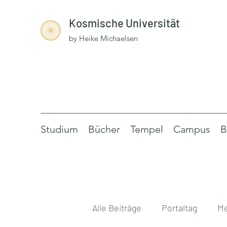
Kosmische Universität
by Heike Michaelsen
Studium
Bücher
Tempel
Campus
B
Alle Beiträge
Portaltag
Me