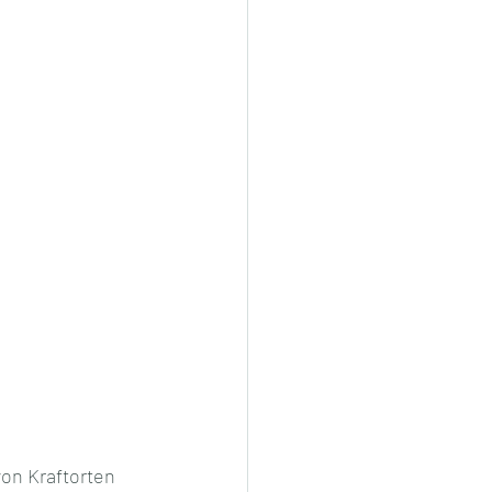
on Kraftorten 