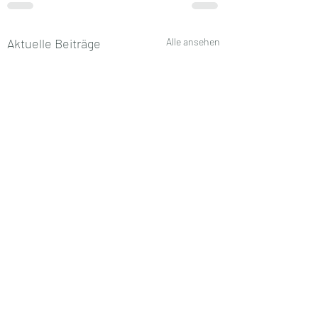
Aktuelle Beiträge
Alle ansehen