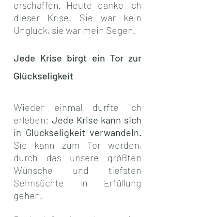
erschaffen. Heute danke ich 
dieser Krise. Sie war kein 
Unglück, sie war mein Segen.
Jede Krise birgt ein Tor zur 
Glückseligkeit
Wieder einmal durfte ich 
erleben: 
Jede Krise kann sich 
in Glückseligkeit verwandeln. 
Sie kann zum Tor werden, 
durch das unsere größten 
Wünsche und tiefsten 
Sehnsüchte in Erfüllung 
gehen.