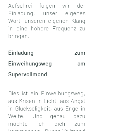
Aufschrei folgen wir der 
Einladung, unser eigenes 
Wort, unseren eigenen Klang 
in eine höhere Frequenz zu 
bringen.
Einladung zum 
Einweihungsweg am 
Supervollmond
Dies ist ein Einweihungsweg; 
aus Krisen in Licht, aus Angst 
in Glückseligkeit, aus Enge in 
Weite. Und genau dazu 
möchte ich dich zum 
kommenden Super-Vollmond 