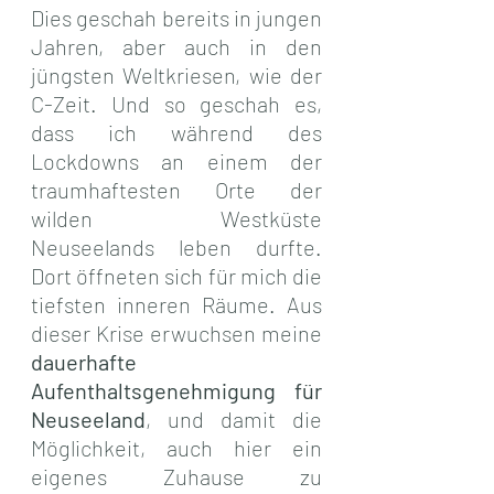
Dies geschah bereits in jungen 
Jahren, aber auch in den 
jüngsten Weltkriesen, wie der 
C-Zeit. Und so geschah es, 
dass ich während des 
Lockdowns an einem der 
traumhaftesten Orte der 
wilden Westküste 
Neuseelands leben durfte. 
Dort öffneten sich für mich die 
tiefsten inneren Räume. Aus 
dieser Krise erwuchsen meine 
dauerhafte 
Aufenthaltsgenehmigung für 
Neuseeland
, und damit die 
Möglichkeit, auch hier ein 
eigenes Zuhause zu 