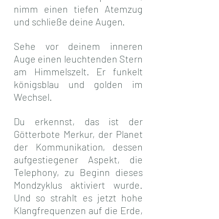
nimm einen tiefen Atemzug 
und schließe deine Augen.
Sehe vor deinem inneren 
Auge einen leuchtenden Stern 
am Himmelszelt. Er funkelt 
königsblau und golden im 
Wechsel.
Du erkennst, das ist der 
Götterbote Merkur, der Planet 
der Kommunikation, dessen 
aufgestiegener Aspekt, die 
Telephony, zu Beginn dieses 
Mondzyklus aktiviert wurde. 
Und so strahlt es jetzt hohe 
Klangfrequenzen auf die Erde, 