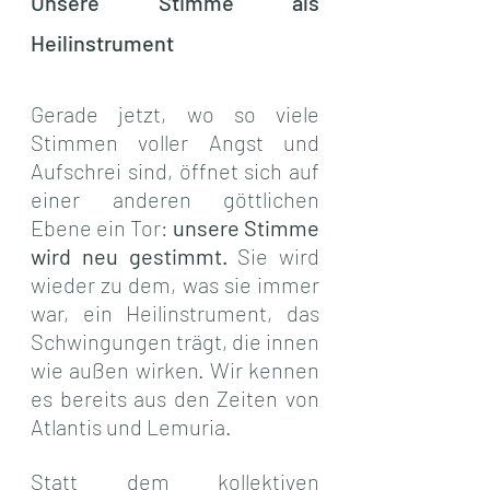
Unsere Stimme als 
Heilinstrument
Gerade jetzt, wo so viele 
Stimmen voller Angst und 
Aufschrei sind, öffnet sich auf 
einer anderen göttlichen 
Ebene ein Tor: 
unsere Stimme 
wird neu gestimmt. 
Sie wird 
wieder zu dem, was sie immer 
war, ein Heilinstrument, das 
Schwingungen trägt, die innen 
wie außen wirken. Wir kennen 
es bereits aus den Zeiten von 
Atlantis und Lemuria.
Statt dem kollektiven 