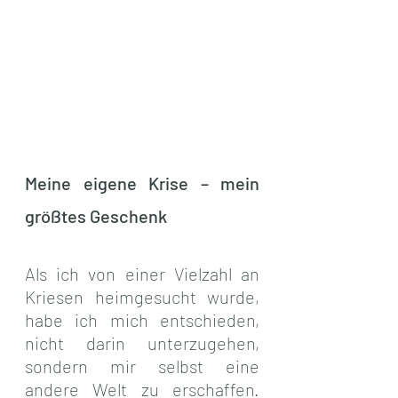
Meine eigene Krise – mein 
größtes Geschenk
Als ich von einer Vielzahl an 
Kriesen heimgesucht wurde, 
habe ich mich entschieden, 
nicht darin unterzugehen, 
sondern mir selbst eine 
andere Welt zu erschaffen. 