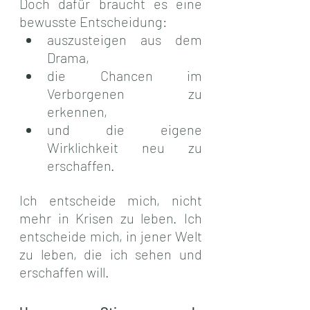
Doch dafür braucht es eine 
bewusste Entscheidung:
auszusteigen aus dem 
Drama,
die Chancen im 
Verborgenen zu 
erkennen,
und die eigene 
Wirklichkeit neu zu 
erschaffen.
Ich entscheide mich, nicht 
mehr in Krisen zu leben. Ich 
entscheide mich, in jener Welt 
zu leben, die ich sehen und 
erschaffen will.