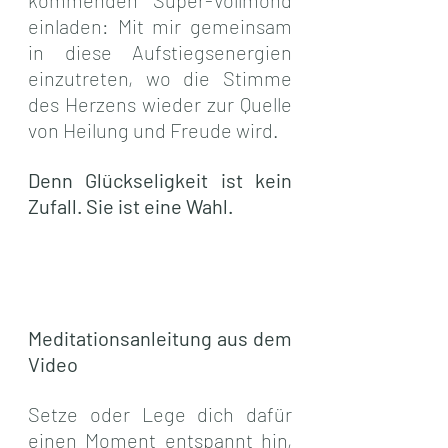
einladen: Mit mir gemeinsam 
in diese Aufstiegsenergien 
einzutreten, wo die Stimme 
des Herzens wieder zur Quelle 
von Heilung und Freude wird.
Denn Glückseligkeit ist kein 
Zufall. Sie ist eine Wahl.
Meditationsanleitung aus dem 
Video
Setze oder Lege dich dafür 
einen Moment entspannt hin, 