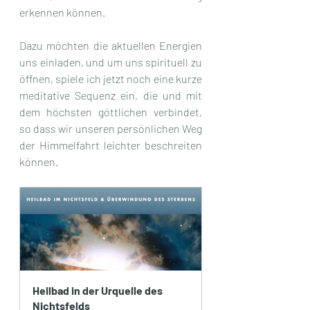
erkennen können.
Dazu möchten die aktuellen Energien 
uns einladen, und um uns spirituell zu 
öffnen, spiele ich jetzt noch eine kurze 
meditative Sequenz ein, die und mit 
dem höchsten göttlichen verbindet, 
so dass wir unseren persönlichen Weg 
der Himmelfahrt leichter beschreiten 
können.
Heilbad in der Urquelle des 
Nichtsfelds