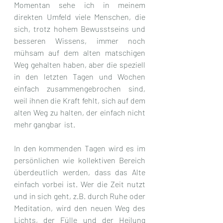
Momentan sehe ich in meinem 
direkten Umfeld viele Menschen, die 
sich, trotz hohem Bewusstseins und 
besseren Wissens, immer noch 
mühsam auf dem alten matschigen 
Weg gehalten haben, aber die speziell 
in den letzten Tagen und Wochen 
einfach zusammengebrochen sind, 
weil ihnen die Kraft fehlt, sich auf dem 
alten Weg zu halten, der einfach nicht 
mehr gangbar  ist. 
In den kommenden Tagen wird es im 
persönlichen wie kollektiven Bereich 
überdeutlich werden, dass das Alte 
einfach vorbei ist. Wer die Zeit nutzt 
und in sich geht, z.B. durch Ruhe oder 
Meditation, wird den neuen Weg des 
Lichts, der Fülle und der Heilung 