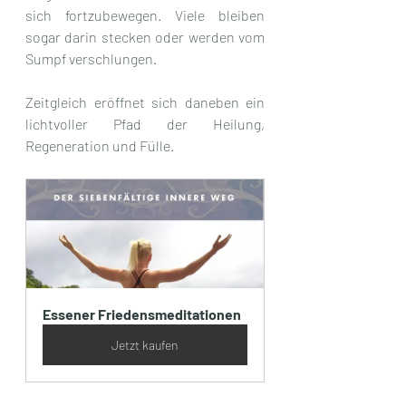
sich fortzubewegen. Viele bleiben 
sogar darin stecken oder werden vom 
Sumpf verschlungen.
Zeitgleich eröffnet sich daneben ein 
lichtvoller Pfad der Heilung, 
Regeneration und Fülle.
Essener Friedensmeditationen
Jetzt kaufen