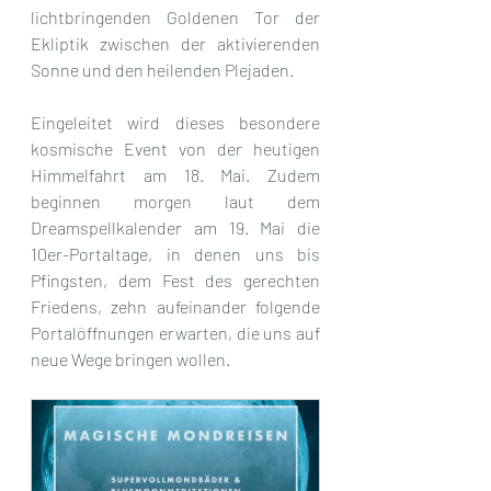
lichtbringenden Goldenen Tor der 
Ekliptik zwischen der aktivierenden 
Sonne und den heilenden Plejaden. 
Eingeleitet wird dieses besondere 
kosmische Event von der heutigen 
Himmelfahrt am 18. Mai. Zudem 
beginnen morgen laut dem 
Dreamspellkalender am 19. Mai die 
10er-Portaltage, in denen uns bis 
Pfingsten, dem Fest des gerechten 
Friedens, zehn aufeinander folgende 
Portalöffnungen erwarten, die uns auf 
neue Wege bringen wollen.