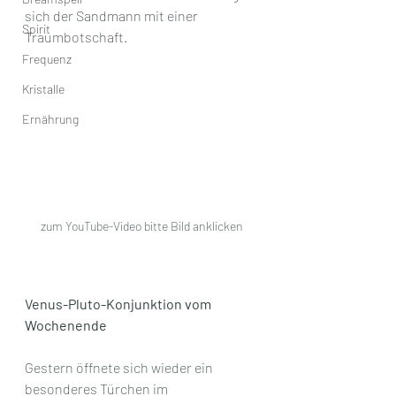
sich der Sandmann mit einer 
Spirit
Traumbotschaft.
Frequenz
Kristalle
Ernährung
zum YouTube-Video bitte Bild anklicken
Venus-Pluto-Konjunktion vom 
Wochenende
Gestern öffnete sich wieder ein 
besonderes Türchen im 