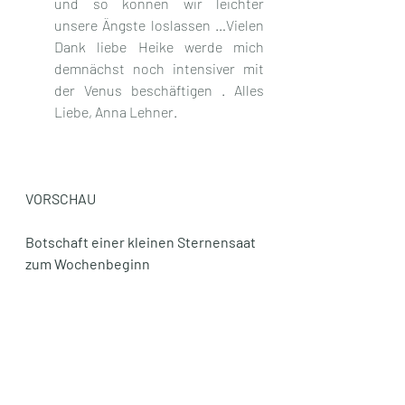
und so können wir leichter 
unsere Ängste loslassen …Vielen 
Dank liebe Heike werde mich 
demnächst noch intensiver mit 
der Venus beschäftigen . Alles 
Liebe, Anna Lehner.
VORSCHAU
Botschaft einer kleinen Sternensaat 
zum Wochenbeginn