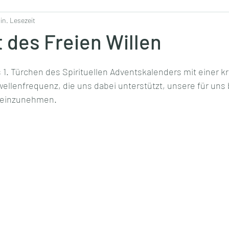
in. Lesezeit
 des Freien Willen
 1. Türchen des Spirituellen Adventskalenders mit einer kr
lenfrequenz, die uns dabei unterstützt, unsere für uns
r einzunehmen.