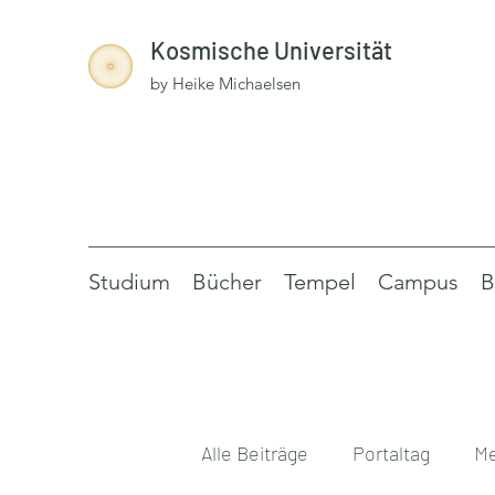
Kosmische Universität
by Heike Michaelsen
Studium
Bücher
Tempel
Campus
B
Alle Beiträge
Portaltag
Me