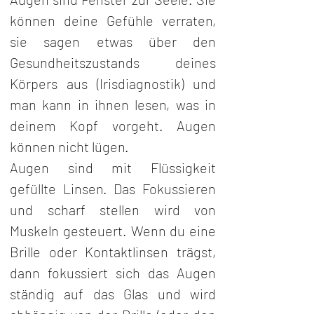
können deine Gefühle verraten, 
sie sagen etwas über den 
Gesundheitszustands deines 
Körpers aus (Irisdiagnostik) und 
man kann in ihnen lesen, was in 
deinem Kopf vorgeht. Augen 
können nicht lügen.
Augen sind mit Flüssigkeit 
gefüllte Linsen. Das Fokussieren 
und scharf stellen wird von 
Muskeln gesteuert. Wenn du eine 
Brille oder Kontaktlinsen trägst, 
dann fokussiert sich das Augen 
ständig auf das Glas und wird 