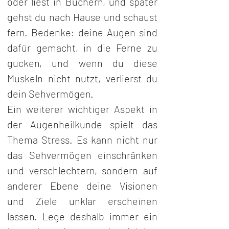
oder liest in Büchern, und später 
gehst du nach Hause und schaust 
fern. Bedenke: deine Augen sind 
dafür gemacht, in die Ferne zu 
gucken, und wenn du diese 
Muskeln nicht nutzt, verlierst du 
dein Sehvermögen.
Ein weiterer wichtiger Aspekt in 
der Augenheilkunde spielt das 
Thema Stress. Es kann nicht nur 
das Sehvermögen einschränken 
und verschlechtern, sondern auf 
anderer Ebene deine Visionen 
und Ziele unklar erscheinen 
lassen. Lege deshalb immer ein 