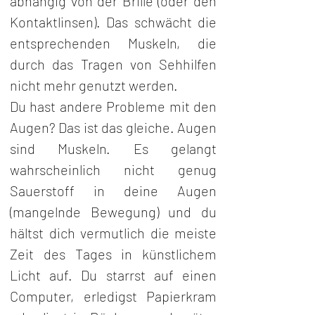
abhängig von der Brille (oder den 
Kontaktlinsen). Das schwächt die 
entsprechenden Muskeln, die 
durch das Tragen von Sehhilfen 
nicht mehr genutzt werden.
Du hast andere Probleme mit den 
Augen? Das ist das gleiche. Augen 
sind Muskeln. Es gelangt 
wahrscheinlich nicht genug 
Sauerstoff in deine Augen 
(mangelnde Bewegung) und du 
hältst dich vermutlich die meiste 
Zeit des Tages in künstlichem 
Licht auf. Du starrst auf einen 
Computer, erledigst Papierkram 