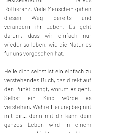
Rothkranz. Viele Menschen gehen 
diesen Weg bereits und 
verändern ihr Leben. Es geht 
darum, dass wir einfach nur 
wieder so leben, wie die Natur es 
für uns vorgesehen hat.
Heile dich selbst ist ein einfach zu 
verstehendes Buch, das direkt auf 
den Punkt bringt, worum es geht. 
Selbst ein Kind würde es 
verstehen. Wahre Heilung beginnt 
mit dir… denn mit dir kann dein 
ganzes Leben wird in einem 