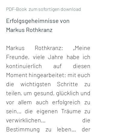
PDF-Book zum sofortigen download
Erfolgsgeheimnisse von 
Markus Rothkranz
Markus Rothkranz: „Meine 
Freunde, viele Jahre habe ich 
kontinuierlich auf diesen 
Moment hingearbeitet: mit euch 
die wichtigsten Schritte zu 
teilen, um gesund, glücklich und 
vor allem auch erfolgreich zu 
sein… die eigenen Träume zu 
verwirklichen…  die 
Bestimmung zu leben… der 