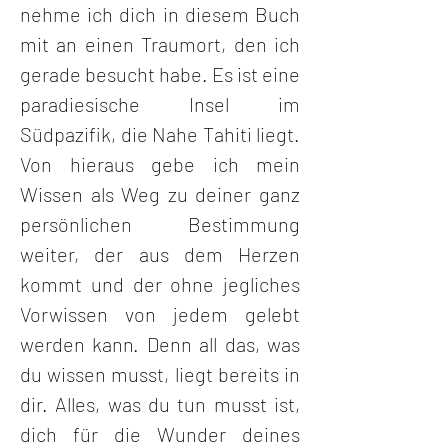
nehme ich dich in diesem Buch 
mit an einen Traumort, den ich 
gerade besucht habe. Es ist eine 
paradiesische Insel im 
Südpazifik, die Nahe Tahiti liegt. 
Von hieraus gebe ich mein 
Wissen als Weg zu deiner ganz 
persönlichen Bestimmung 
weiter, der aus dem Herzen 
kommt und der ohne jegliches 
Vorwissen von jedem gelebt 
werden kann. Denn all das, was 
du wissen musst, liegt bereits in 
dir. Alles, was du tun musst ist, 
dich für die Wunder deines 