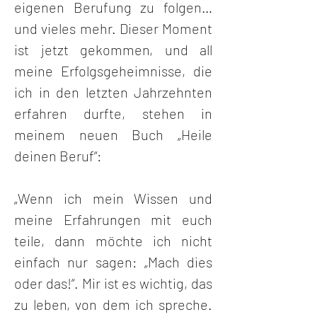
eigenen Berufung zu folgen… 
und vieles mehr. Dieser Moment 
ist jetzt gekommen, und all 
meine Erfolgsgeheimnisse, die 
ich in den letzten Jahrzehnten 
erfahren durfte, stehen in 
meinem neuen Buch „Heile 
deinen Beruf“:
„Wenn ich mein Wissen und 
meine Erfahrungen mit euch 
teile, dann möchte ich nicht 
einfach nur sagen: „Mach dies 
oder das!“. Mir ist es wichtig, das 
zu leben, von dem ich spreche. 