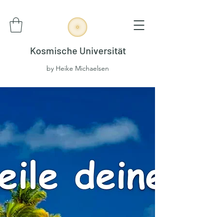
Kosmische Universität
by Heike Michaelsen