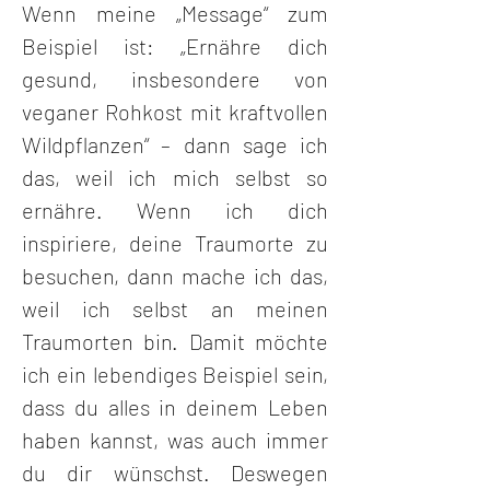
Wenn meine „Message“ zum 
Beispiel ist: „Ernähre dich 
gesund, insbesondere von 
veganer Rohkost mit kraftvollen 
Wildpflanzen“ – dann sage ich 
das, weil ich mich selbst so 
ernähre. Wenn ich dich 
inspiriere, deine Traumorte zu 
besuchen, dann mache ich das, 
weil ich selbst an meinen 
Traumorten bin. Damit möchte 
ich ein lebendiges Beispiel sein, 
dass du alles in deinem Leben 
haben kannst, was auch immer 
du dir wünschst. Deswegen 