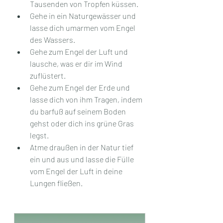
Tausenden von Tropfen küssen. 
Gehe in ein Naturgewässer und 
lasse dich umarmen vom Engel 
des Wassers. 
Gehe zum Engel der Luft und 
lausche, was er dir im Wind 
zuflüstert. 
Gehe zum Engel der Erde und 
lasse dich von ihm Tragen, indem 
du barfuß auf seinem Boden 
gehst oder dich ins grüne Gras 
legst.
Atme draußen in der Natur tief 
ein und aus und lasse die Fülle 
vom Engel der Luft in deine 
Lungen fließen.