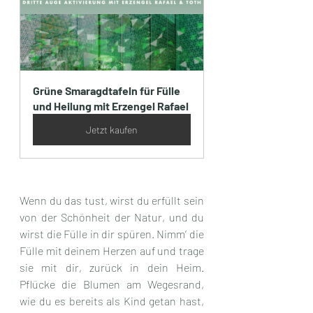
Grüne Smaragdtafeln für Fülle 
und Heilung mit Erzengel Rafael
Jetzt kaufen
Wenn du das tust, wirst du erfüllt sein 
von der Schönheit der Natur, und du 
wirst die Fülle in dir spüren. Nimm’ die 
Fülle mit deinem Herzen auf und trage 
sie mit dir, zurück in dein Heim. 
Pflücke die Blumen am Wegesrand, 
wie du es bereits als Kind getan hast, 