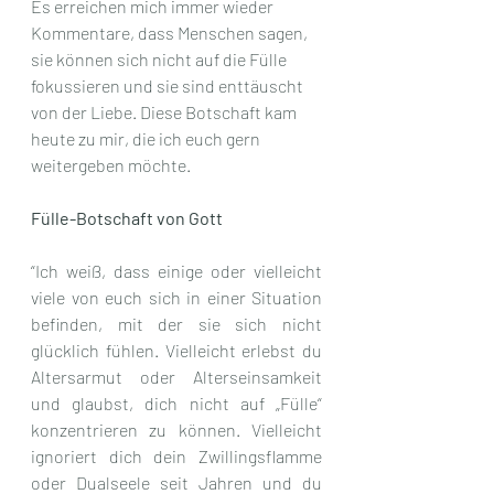
Es erreichen mich immer wieder 
Kommentare, dass Menschen sagen, 
sie können sich nicht auf die Fülle 
fokussieren und sie sind enttäuscht 
von der Liebe. Diese Botschaft kam 
heute zu mir, die ich euch gern 
weitergeben möchte.
Fülle-Botschaft von Gott
“Ich weiß, dass einige oder vielleicht 
viele von euch sich in einer Situation 
befinden, mit der sie sich nicht 
glücklich fühlen. Vielleicht erlebst du 
Altersarmut oder Alterseinsamkeit 
und glaubst, dich nicht auf „Fülle“ 
konzentrieren zu können. Vielleicht 
ignoriert dich dein Zwillingsflamme 
oder Dualseele seit Jahren und du 