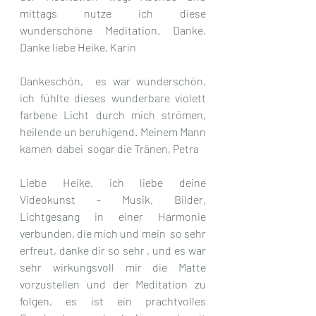
mittags nutze ich diese 
wunderschöne Meditation. Danke, 
Danke liebe Heike, Karin
Dankeschön,  es war wunderschön,  
ich fühlte dieses wunderbare violett 
farbene Licht durch mich strömen,  
heilende un beruhigend. Meinem Mann 
kamen  dabei  sogar die Tränen, Petra
Liebe Heike, ich liebe deine 
Videokunst - Musik, Bilder, 
Lichtgesang in einer Harmonie 
verbunden, die mich und mein  so sehr 
erfreut, danke dir so sehr , und es war 
sehr wirkungsvoll mir die Matte 
vorzustellen und der Meditation zu 
folgen, es ist ein prachtvolles 