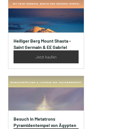
Heiliger Berg Mount Shasta - 
Saint Germain & EE Gabriel
Jetzt kaufen
Besuch in Metatrons 
Pyramidentempel von Ägypten