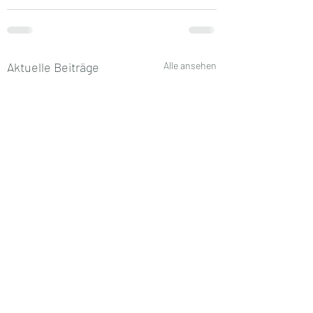
Aktuelle Beiträge
Alle ansehen