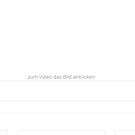
zum Video das Bild anklicken