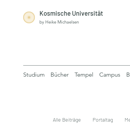
Kosmische Universität
by Heike Michaelsen
Studium
Bücher
Tempel
Campus
B
Alle Beiträge
Portaltag
Me