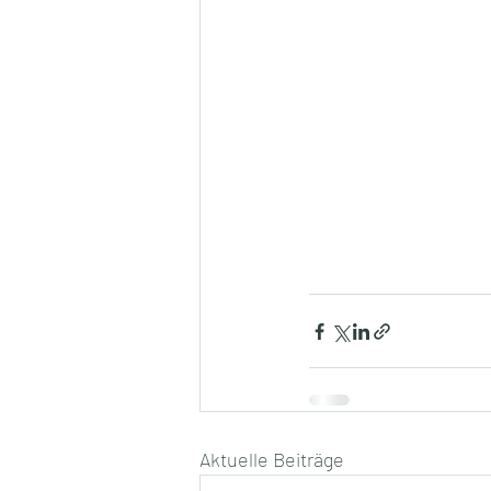
Aktuelle Beiträge