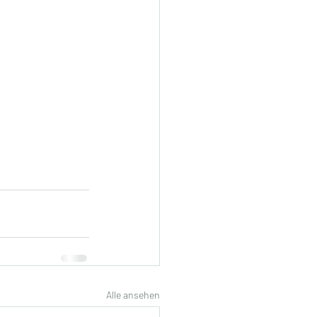
Alle ansehen