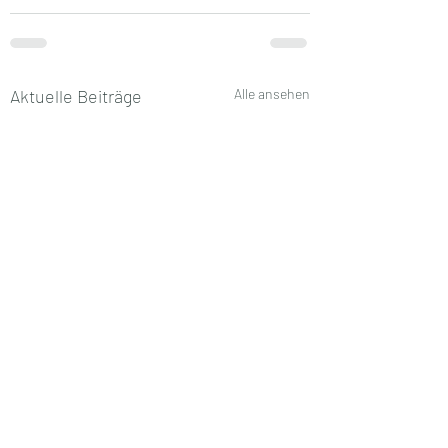
Aktuelle Beiträge
Alle ansehen